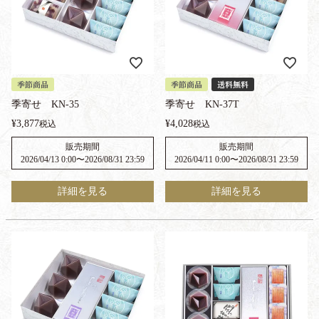
季節商品
季節商品
送料無料
季寄せ KN-35
季寄せ KN-37T
¥
3,877
¥
4,028
税込
税込
販売期間
販売期間
2026/04/13 0:00
〜
2026/08/31 23:59
2026/04/11 0:00
〜
2026/08/31 23:59
詳細を見る
詳細を見る