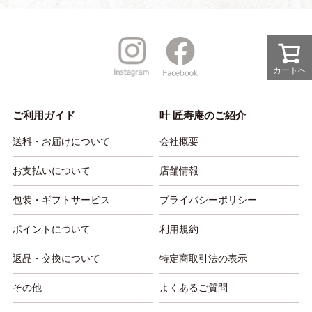
カートへ
ご利用ガイド
叶 匠寿庵のご紹介
送料・お届けについて
会社概要
お支払いについて
店舗情報
包装・ギフトサービス
プライバシーポリシー
ポイントについて
利用規約
返品・交換について
特定商取引法の表示
その他
よくあるご質問