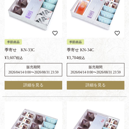
季節商品
季節商品
季寄せ KN-33C
季寄せ KN-34C
¥
3,607
¥
3,704
税込
税込
販売期間
販売期間
2026/04/14 0:00
〜
2026/08/31 23:59
2026/04/14 0:00
〜
2026/08/31 23:59
詳細を見る
詳細を見る