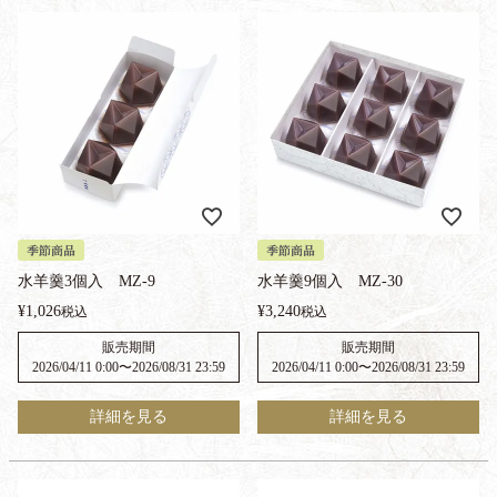
季節商品
季節商品
水羊羹3個入 MZ-9
水羊羹9個入 MZ-30
¥
1,026
¥
3,240
税込
税込
販売期間
販売期間
2026/04/11 0:00
〜
2026/08/31 23:59
2026/04/11 0:00
〜
2026/08/31 23:59
詳細を見る
詳細を見る