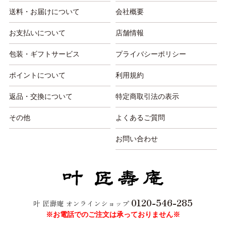
送料・お届けについて
会社概要
お支払いについて
店舗情報
包装・ギフトサービス
プライバシーポリシー
ポイントについて
利用規約
返品・交換について
特定商取引法の表示
その他
よくあるご質問
お問い合わせ
0120-546-285
叶 匠壽庵 オンラインショップ
※お電話でのご注文は承っておりません※