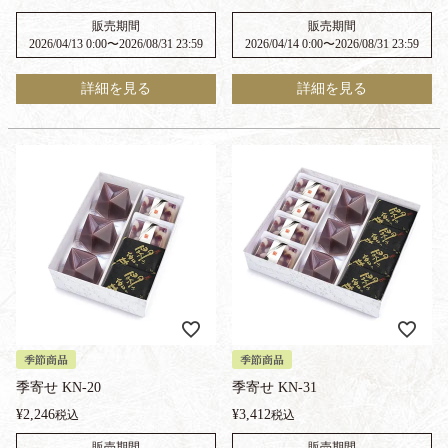
販売期間
販売期間
2026/04/13 0:00
〜
2026/08/31 23:59
2026/04/14 0:00
〜
2026/08/31 23:59
詳細を見る
詳細を見る
季節商品
季節商品
季寄せ KN-20
季寄せ KN-31
¥
2,246
¥
3,412
税込
税込
販売期間
販売期間