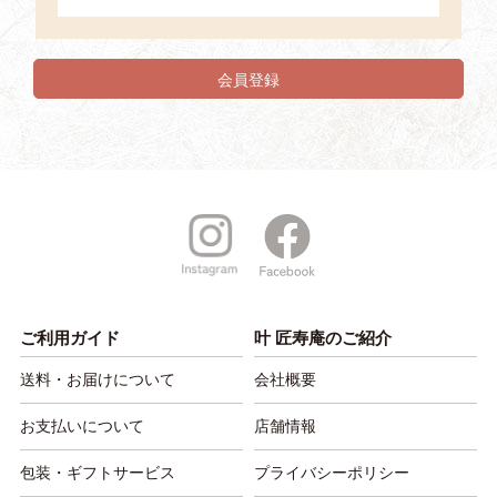
会員登録
ご利用ガイド
叶 匠寿庵のご紹介
送料・お届けについて
会社概要
お支払いについて
店舗情報
包装・ギフトサービス
プライバシーポリシー