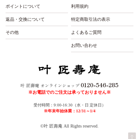
ポイントについて
利用規約
返品・交換について
特定商取引法の表示
その他
よくあるご質問
お問い合わせ
0120-546-285
叶 匠壽庵 オンラインショップ
※お電話でのご注文は承っておりません※
受付時間：9:00-16:30（水・日 定休日）
※年末年始休業：12/31～1/4
©叶 匠壽庵 All Rights reserved.