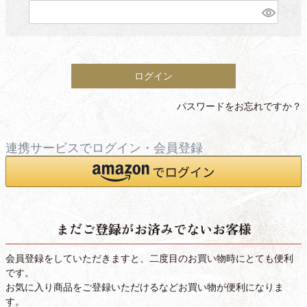
(
必
須
)
ログイン
パスワードをお忘れですか？
連携サービスでログイン・会員登録
まだご登録がお済みでないお客様
会員登録をしていただきますと、二度目のお買い物時にとても便利
です。
お気に入り商品をご登録いただけるなどお買い物が便利になりま
す。