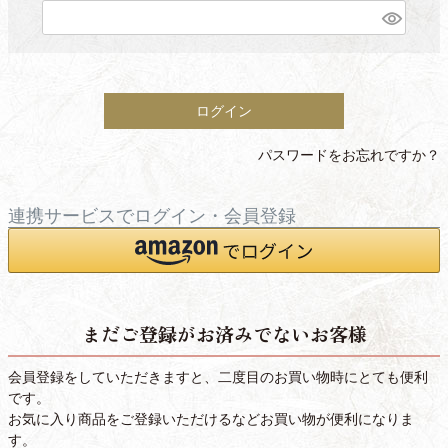
(
必
須
)
ログイン
パスワードをお忘れですか？
連携サービスでログイン・会員登録
まだご登録がお済みでないお客様
会員登録をしていただきますと、二度目のお買い物時にとても便利
です。
お気に入り商品をご登録いただけるなどお買い物が便利になりま
す。