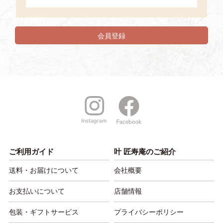
会員登録
ご利用ガイド
叶 匠寿庵のご紹介
送料・お届けについて
会社概要
お支払いについて
店舗情報
包装・ギフトサービス
プライバシーポリシー