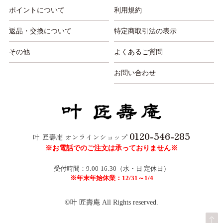
ポイントについて
利用規約
返品・交換について
特定商取引法の表示
その他
よくあるご質問
お問い合わせ
0120-546-285
叶 匠壽庵 オンラインショップ
※お電話でのご注文は承っておりません※
受付時間：9:00-16:30（水・日 定休日）
※年末年始休業：12/31～1/4
©叶 匠壽庵 All Rights reserved.