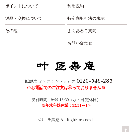
ポイントについて
利用規約
返品・交換について
特定商取引法の表示
その他
よくあるご質問
お問い合わせ
0120-546-285
叶 匠壽庵 オンラインショップ
※お電話でのご注文は承っておりません※
受付時間：9:00-16:30（水・日 定休日）
※年末年始休業：12/31～1/4
©叶 匠壽庵 All Rights reserved.