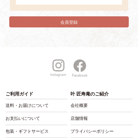
会員登録
ご利用ガイド
叶 匠寿庵のご紹介
送料・お届けについて
会社概要
お支払いについて
店舗情報
包装・ギフトサービス
プライバシーポリシー