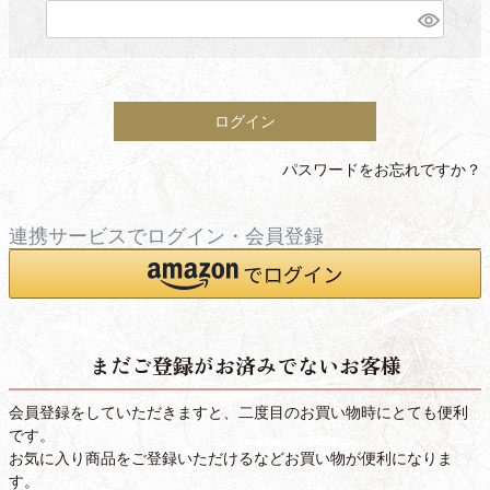
(
必
須
)
ログイン
パスワードをお忘れですか？
連携サービスでログイン・会員登録
まだご登録がお済みでないお客様
会員登録をしていただきますと、二度目のお買い物時にとても便利
です。
お気に入り商品をご登録いただけるなどお買い物が便利になりま
す。