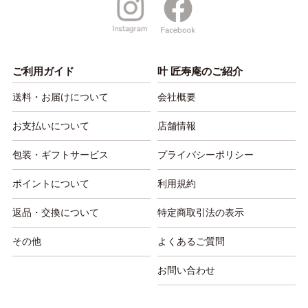
ご利用ガイド
叶 匠寿庵のご紹介
送料・お届けについて
会社概要
お支払いについて
店舗情報
包装・ギフトサービス
プライバシーポリシー
ポイントについて
利用規約
返品・交換について
特定商取引法の表示
その他
よくあるご質問
お問い合わせ