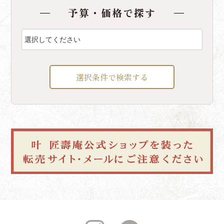
予算・価格で探す
選択条件で検索する