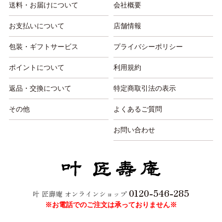
送料・お届けについて
会社概要
お支払いについて
店舗情報
包装・ギフトサービス
プライバシーポリシー
ポイントについて
利用規約
返品・交換について
特定商取引法の表示
その他
よくあるご質問
お問い合わせ
0120-546-285
叶 匠壽庵 オンラインショップ
※お電話でのご注文は承っておりません※