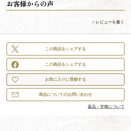
レビューを書く
この商品をシェアする
この商品をシェアする
お気に入りに登録する
返品・交換について