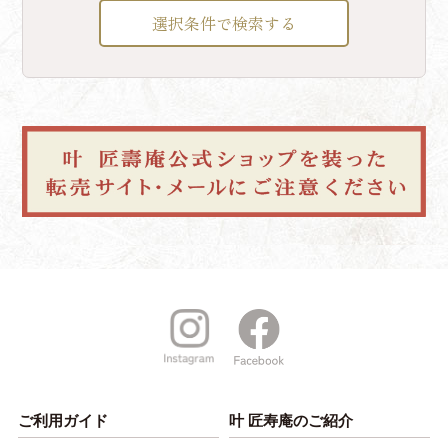
選択条件で検索する
ご利用ガイド
叶 匠寿庵のご紹介