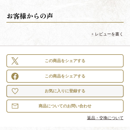
レビューを書く
この商品をシェアする
この商品をシェアする
お気に入りに登録する
返品・交換について