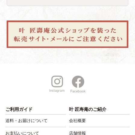
ご利用ガイド
叶 匠寿庵のご紹介
送料・お届けについて
会社概要
お支払いについて
店舗情報