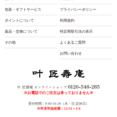
包装・ギフトサービス
プライバシーポリシー
ポイントについて
利用規約
返品・交換について
特定商取引法の表示
その他
よくあるご質問
お問い合わせ
0120-546-285
叶 匠壽庵 オンラインショップ
※お電話でのご注文は承っておりません※
受付時間：9:00-16:30（水・日 定休日）
※年末年始休業：12/31～1/4