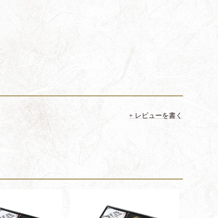
レビューを書く