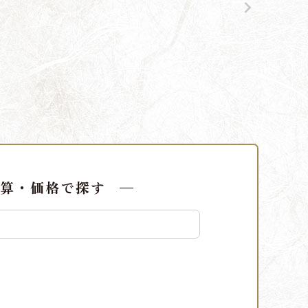
算・価格で探す