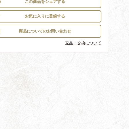
この商品をシェアする
お気に入りに登録する
返品・交換について