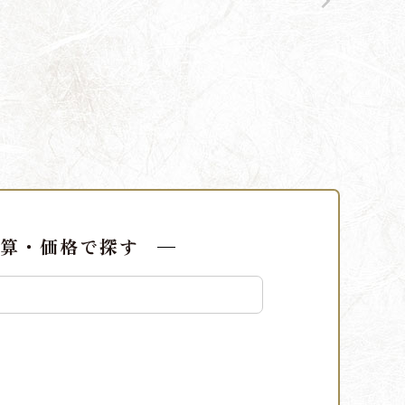
算・価格で探す