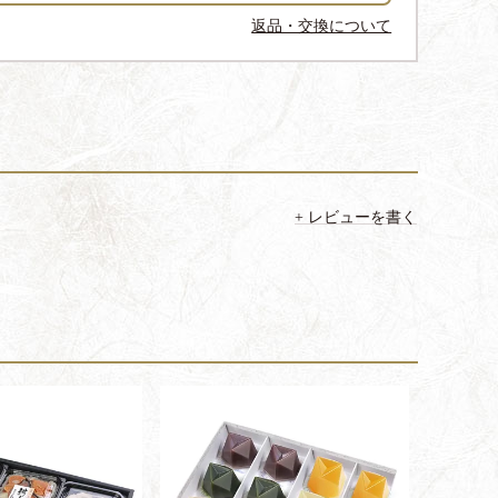
返品・交換について
レビューを書く