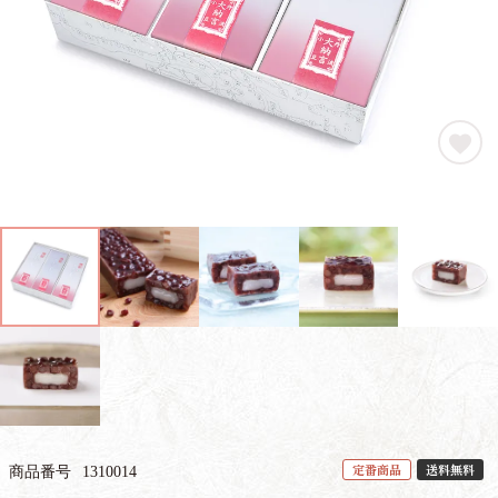
定番商品
送料無料
商品番号
1310014