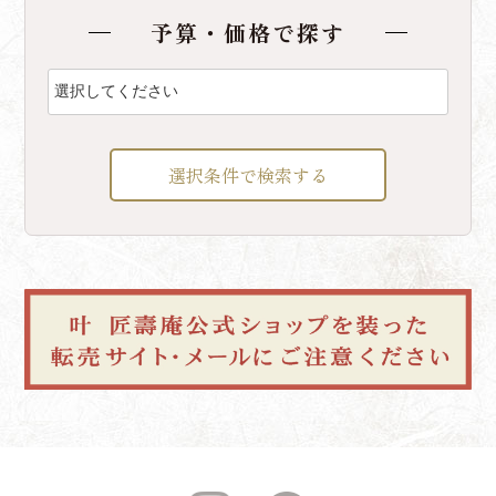
予算・価格で探す
選択条件で検索する