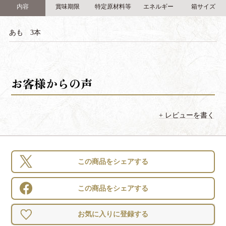
内容
賞味期限
特定原材料等
エネルギー
箱サイズ
あも 3本
レビューを書く
この商品をシェアする
この商品をシェアする
お気に入りに登録する