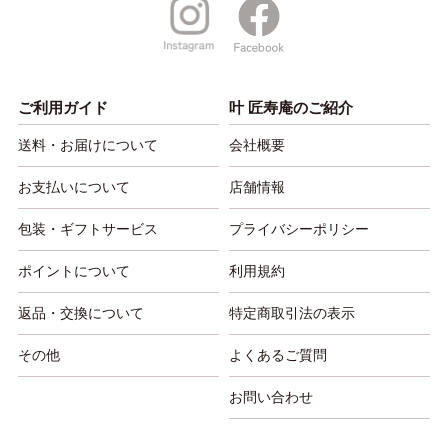
ご利用ガイド
叶 匠寿庵のご紹介
送料・お届けについて
会社概要
お支払いについて
店舗情報
包装・ギフトサービス
プライバシーポリシー
ポイントについて
利用規約
返品・交換について
特定商取引法の表示
その他
よくあるご質問
お問い合わせ