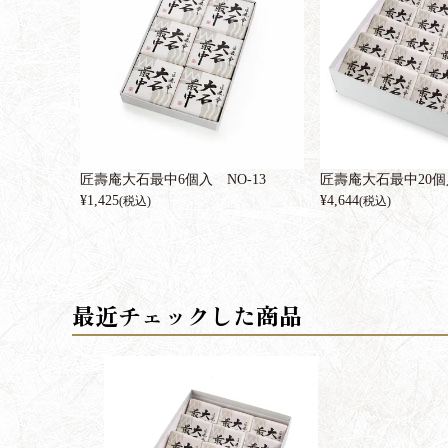
匠壽庵大石最中6個入 NO-13
匠壽庵大石最中20個入
¥
1,425
¥
4,644
(税込)
(税込)