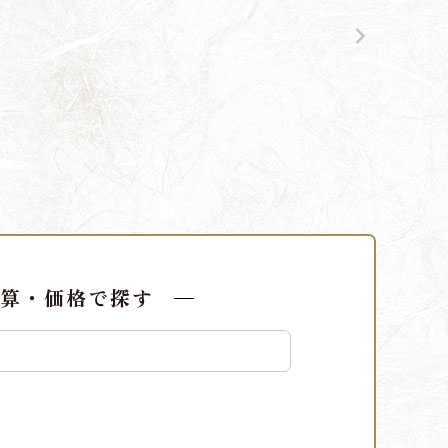
算・価格で探す