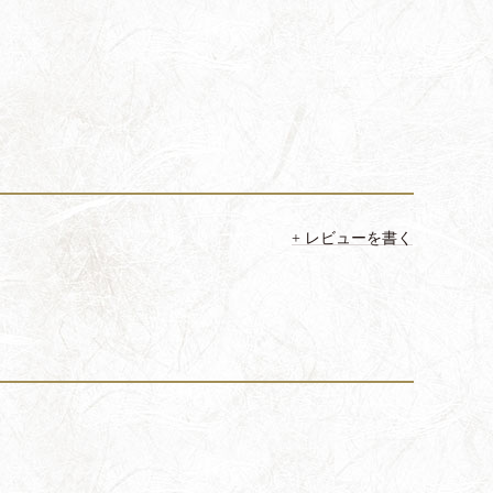
レビューを書く