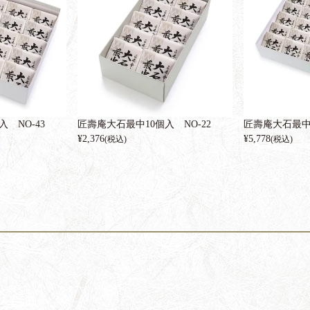
 NO-43
匠壽庵大石最中10個入 NO-22
匠壽庵大石最中2
¥
2,376
¥
5,778
(税込)
(税込)