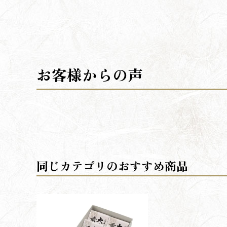
同じカテゴリのおすすめ商品