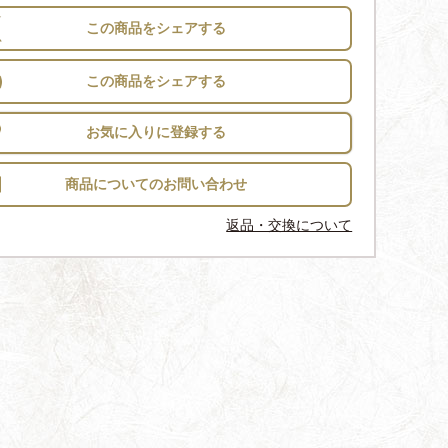
この商品をシェアする
この商品をシェアする
お気に入りに登録する
返品・交換について