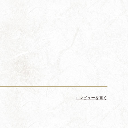
レビューを書く