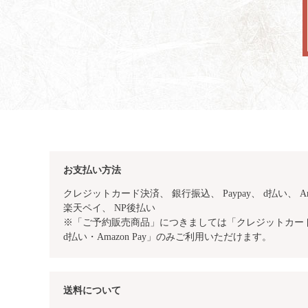
お支払い方法
クレジットカード決済、 銀行振込、
Paypay、 d払い、 Am
楽天ペイ、 NP後払い
※「ご予約販売商品」につきましては「クレジットカード・
d払い・Amazon Pay」のみご利用いただけます。
送料について