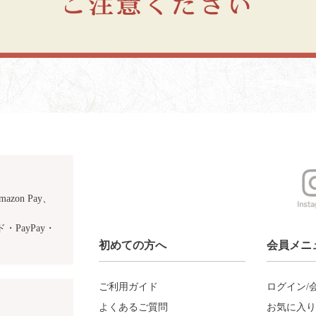
azon Pay、
PayPay・
初めての方へ
会員メニ
ご利用ガイド
ログイン/
よくあるご質問
お気に入り