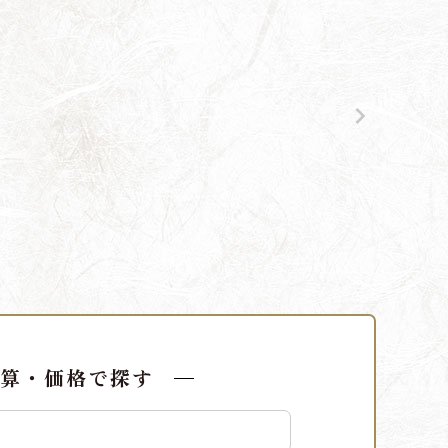
算・価格で探す