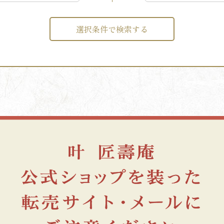
選択条件で検索する