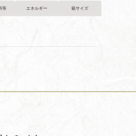
料等
エネルギー
箱サイズ