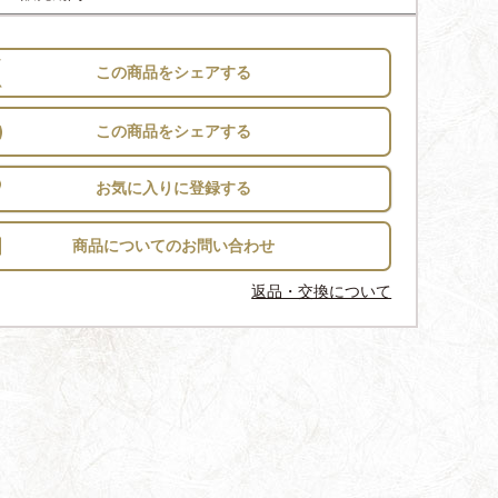
この商品をシェアする
この商品をシェアする
お気に入りに登録する
返品・交換について