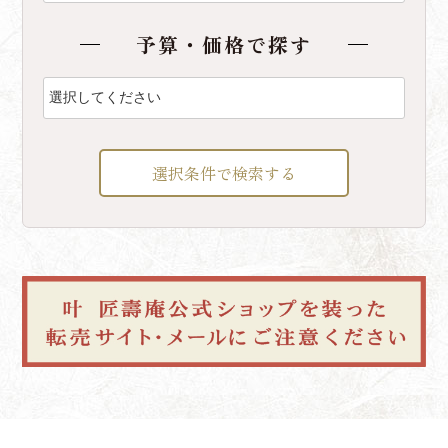
予算・価格で探す
選択条件で検索する