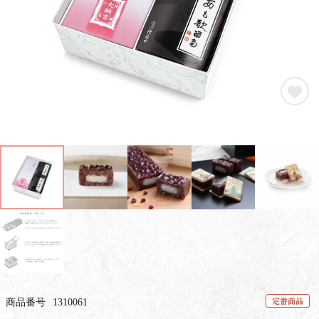
定番商品
商品番号
1310061