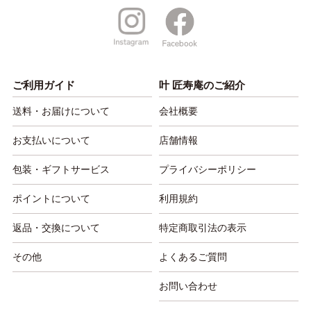
ご利用ガイド
叶 匠寿庵のご紹介
送料・お届けについて
会社概要
お支払いについて
店舗情報
包装・ギフトサービス
プライバシーポリシー
ポイントについて
利用規約
返品・交換について
特定商取引法の表示
その他
よくあるご質問
お問い合わせ