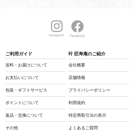
ご利用ガイド
叶 匠寿庵のご紹介
送料・お届けについて
会社概要
お支払いについて
店舗情報
包装・ギフトサービス
プライバシーポリシー
ポイントについて
利用規約
返品・交換について
特定商取引法の表示
その他
よくあるご質問