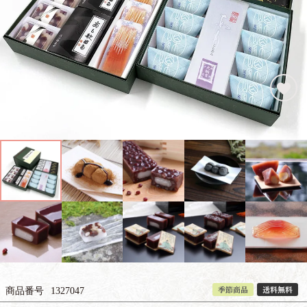
季節商品
送料無料
商品番号
1327047