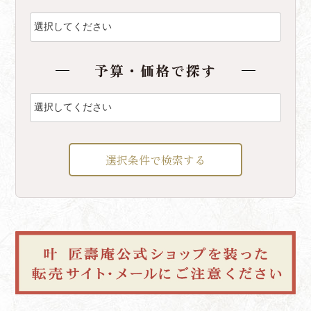
予算・価格で探す
選択条件で検索する