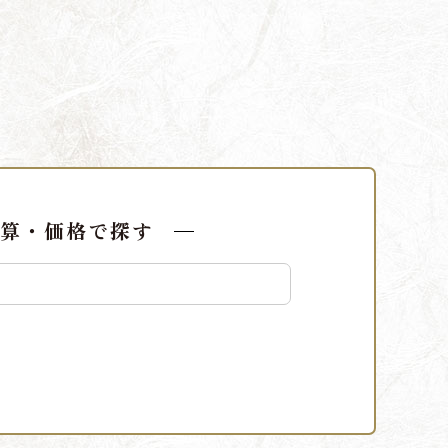
算・価格で探す