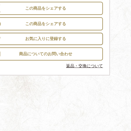
この商品をシェアする
この商品をシェアする
お気に入りに登録する
返品・交換について