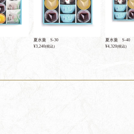
夏水羹 S-30
夏水羹 S-40
¥
3,240
¥
4,320
(税込)
(税込)