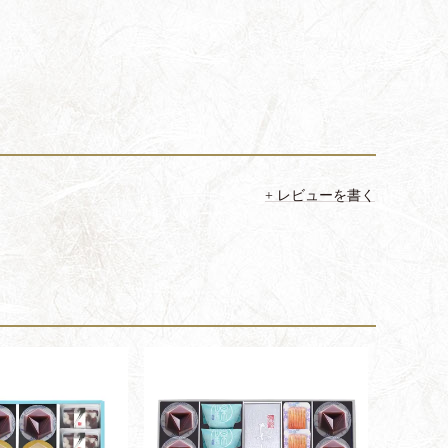
レビューを書く