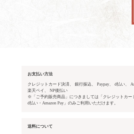
お支払い方法
クレジットカード決済、 銀行振込、
Paypay、 d払い、 Am
楽天ペイ、 NP後払い
※「ご予約販売商品」につきましては「クレジットカード・
d払い・Amazon Pay」のみご利用いただけます。
送料について