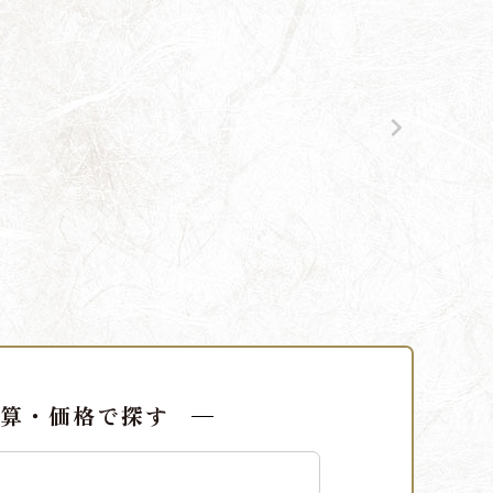
算・価格で探す