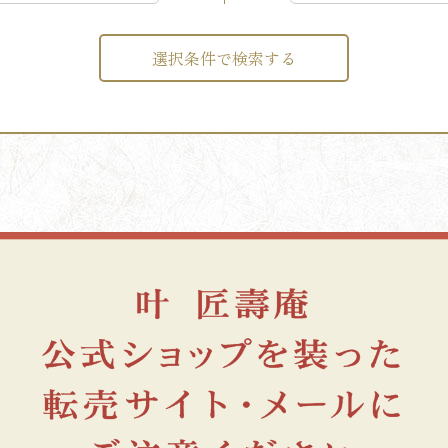
選択条件で検索する