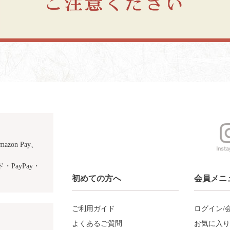
azon Pay、
PayPay・
初めての方へ
会員メニ
ご利用ガイド
ログイン/
よくあるご質問
お気に入り