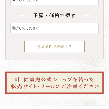
予算・価格で探す
選択条件で検索する