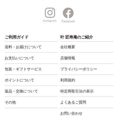
ご利用ガイド
叶 匠寿庵のご紹介
送料・お届けについて
会社概要
お支払いについて
店舗情報
包装・ギフトサービス
プライバシーポリシー
ポイントについて
利用規約
返品・交換について
特定商取引法の表示
その他
よくあるご質問
お問い合わせ