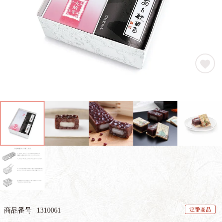
定番商品
商品番号
1310061