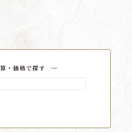
算・価格で探す