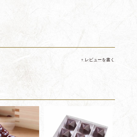
レビューを書く