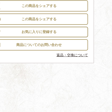
この商品をシェアする
この商品をシェアする
お気に入りに登録する
返品・交換について