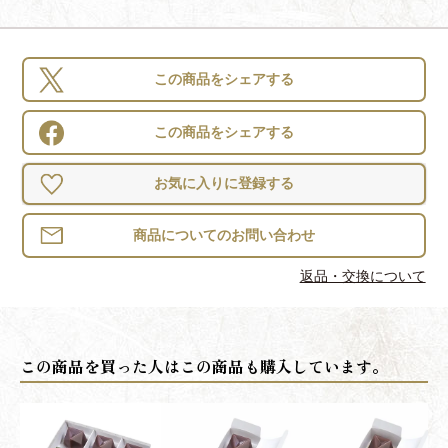
この商品をシェアする
この商品をシェアする
お気に入りに登録する
返品・交換について