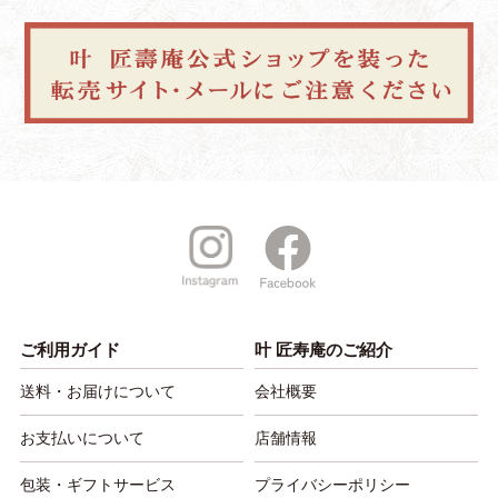
ご利用ガイド
叶 匠寿庵のご紹介
送料・お届けについて
会社概要
お支払いについて
店舗情報
包装・ギフトサービス
プライバシーポリシー