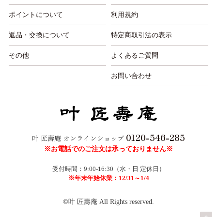
ポイントについて
利用規約
返品・交換について
特定商取引法の表示
その他
よくあるご質問
お問い合わせ
0120-546-285
叶 匠壽庵 オンラインショップ
※お電話でのご注文は承っておりません※
受付時間：9:00-16:30（水・日 定休日）
※年末年始休業：12/31～1/4
©叶 匠壽庵 All Rights reserved.