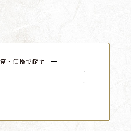
算・価格で探す