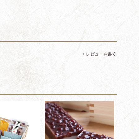
レビューを書く