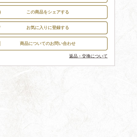
この商品をシェアする
お気に入りに登録する
返品・交換について