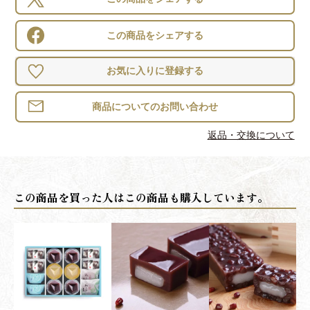
この商品をシェアする
お気に入りに登録する
返品・交換について