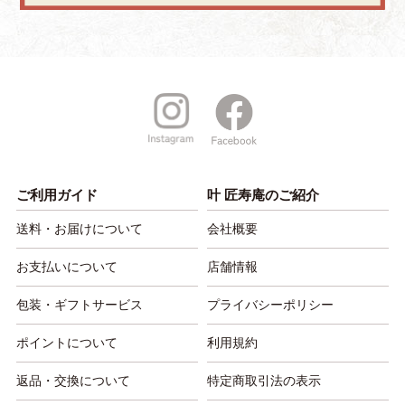
ご利用ガイド
叶 匠寿庵のご紹介
送料・お届けについて
会社概要
お支払いについて
店舗情報
包装・ギフトサービス
プライバシーポリシー
ポイントについて
利用規約
返品・交換について
特定商取引法の表示