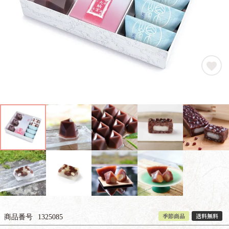
季節商品
送料無料
商品番号
1325085