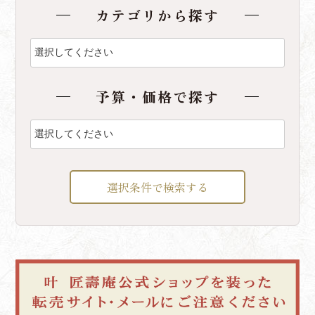
カテゴリから探す
予算・価格で探す
選択条件で検索する