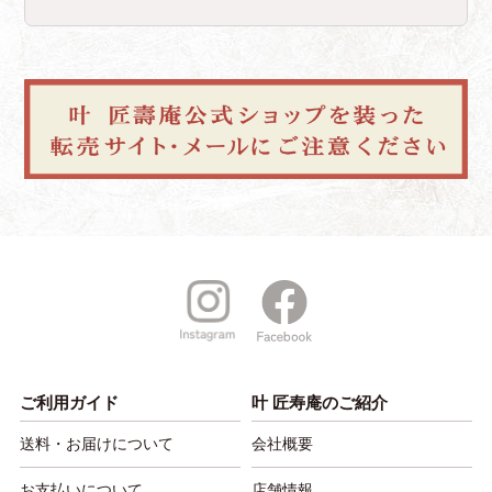
ご利用ガイド
叶 匠寿庵のご紹介
送料・お届けについて
会社概要
お支払いについて
店舗情報