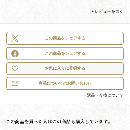
レビューを書く
この商品をシェアする
この商品をシェアする
お気に入りに登録する
返品・交換について