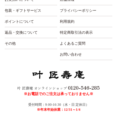
包装・ギフトサービス
プライバシーポリシー
ポイントについて
利用規約
返品・交換について
特定商取引法の表示
その他
よくあるご質問
お問い合わせ
0120-546-285
叶 匠壽庵 オンラインショップ
※お電話でのご注文は承っておりません※
受付時間：9:00-16:30（水・日 定休日）
※年末年始休業：12/31～1/4