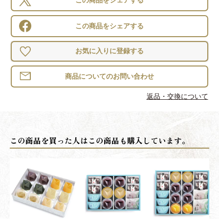
この商品をシェアする
この商品をシェアする
お気に入りに登録する
返品・交換について