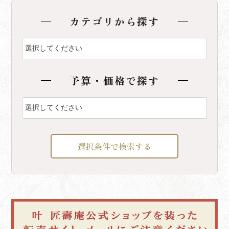
カテゴリから探す
予算・価格で探す
選択条件で検索する