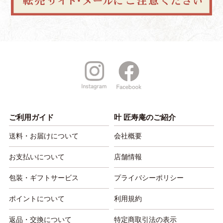
ご利用ガイド
叶 匠寿庵のご紹介
送料・お届けについて
会社概要
お支払いについて
店舗情報
包装・ギフトサービス
プライバシーポリシー
ポイントについて
利用規約
返品・交換について
特定商取引法の表示