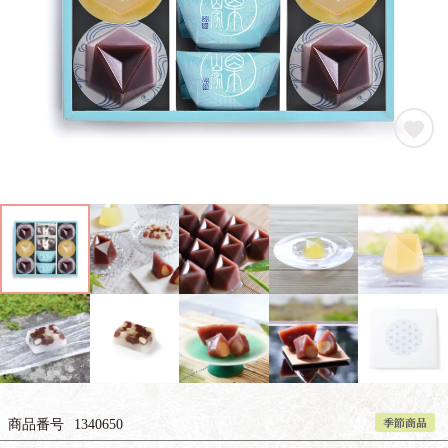
季節商品
商品番号
1340650