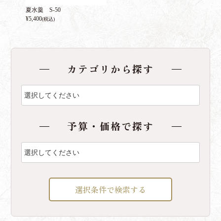
夏水羹 S-50
¥
5,400
(税込)
カテゴリから探す
予算・価格で探す
選択条件で検索する