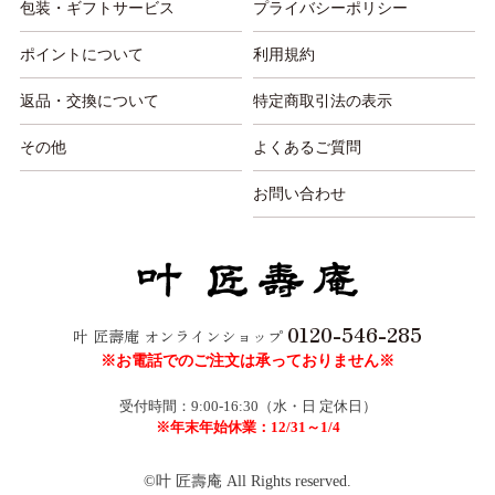
包装・ギフトサービス
プライバシーポリシー
ポイントについて
利用規約
返品・交換について
特定商取引法の表示
その他
よくあるご質問
お問い合わせ
0120-546-285
叶 匠壽庵 オンラインショップ
※お電話でのご注文は承っておりません※
受付時間：9:00-16:30（水・日 定休日）
※年末年始休業：12/31～1/4
©叶 匠壽庵 All Rights reserved.