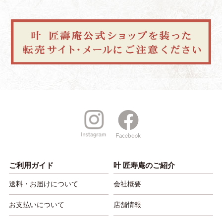
ご利用ガイド
叶 匠寿庵のご紹介
送料・お届けについて
会社概要
お支払いについて
店舗情報