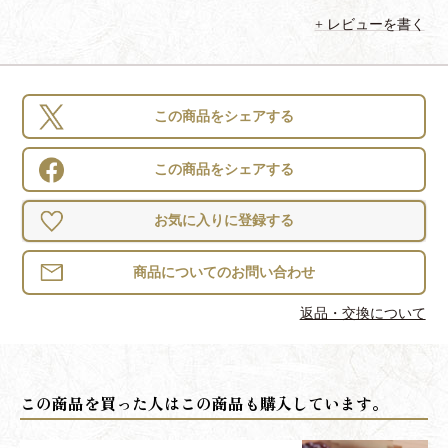
レビューを書く
この商品をシェアする
この商品をシェアする
お気に入りに登録する
返品・交換について