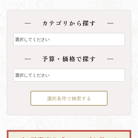
カテゴリから探す
予算・価格で探す
選択条件で検索する