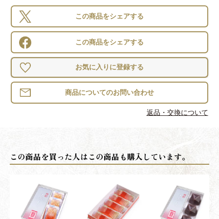
この商品をシェアする
この商品をシェアする
お気に入りに登録する
返品・交換について