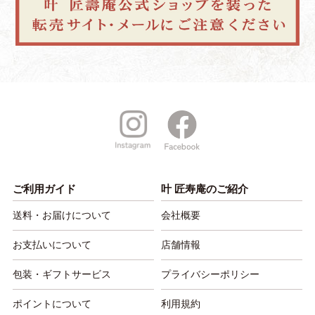
ご利用ガイド
叶 匠寿庵のご紹介
送料・お届けについて
会社概要
お支払いについて
店舗情報
包装・ギフトサービス
プライバシーポリシー
ポイントについて
利用規約