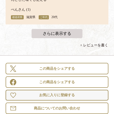
ぺん
1
滋賀県
20代
レビューを書く
この商品をシェアする
この商品をシェアする
お気に入りに登録する