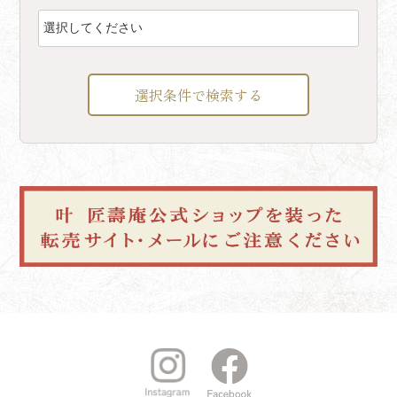
選択条件で検索する