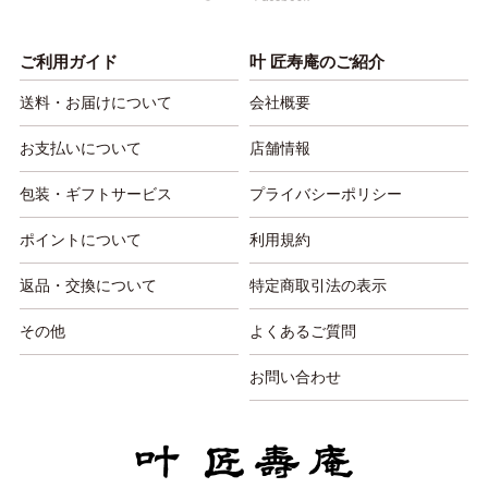
ご利用ガイド
叶 匠寿庵のご紹介
送料・お届けについて
会社概要
お支払いについて
店舗情報
包装・ギフトサービス
プライバシーポリシー
ポイントについて
利用規約
返品・交換について
特定商取引法の表示
その他
よくあるご質問
お問い合わせ