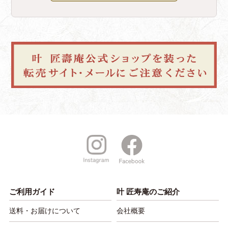
ご利用ガイド
叶 匠寿庵のご紹介
送料・お届けについて
会社概要