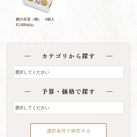
郷の氷室（梅） 6個入
¥
2,808
(税込)
カテゴリから探す
予算・価格で探す
選択条件で検索する