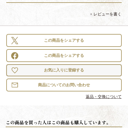
レビューを書く
この商品をシェアする
この商品をシェアする
お気に入りに登録する
返品・交換について