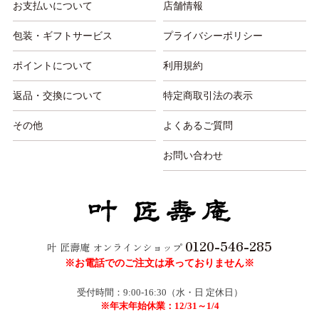
お支払いについて
店舗情報
包装・ギフトサービス
プライバシーポリシー
ポイントについて
利用規約
返品・交換について
特定商取引法の表示
その他
よくあるご質問
お問い合わせ
0120-546-285
叶 匠壽庵 オンラインショップ
※お電話でのご注文は承っておりません※
受付時間：9:00-16:30（水・日 定休日）
※年末年始休業：12/31～1/4