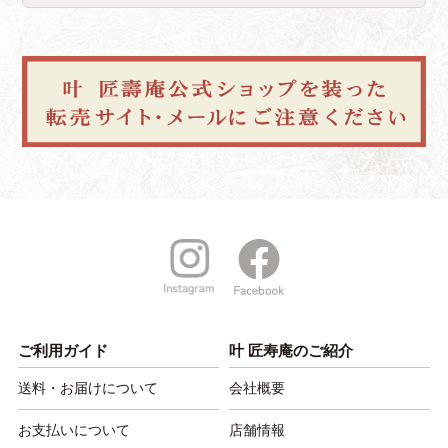
ご利用ガイド
叶 匠寿庵のご紹介
送料・お届けについて
会社概要
お支払いについて
店舗情報