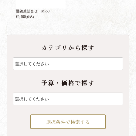
夏銘菓詰合せ M-50
¥
5,400
(税込)
カテゴリから探す
予算・価格で探す
選択条件で検索する