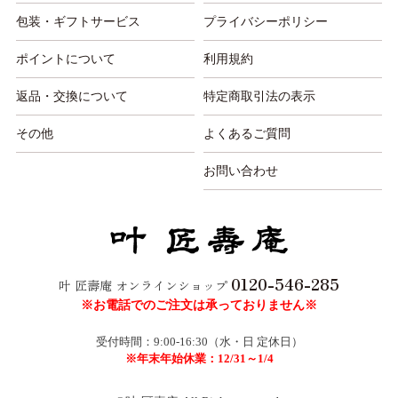
包装・ギフトサービス
プライバシーポリシー
ポイントについて
利用規約
返品・交換について
特定商取引法の表示
その他
よくあるご質問
お問い合わせ
0120-546-285
叶 匠壽庵 オンラインショップ
※お電話でのご注文は承っておりません※
受付時間：9:00-16:30（水・日 定休日）
※年末年始休業：12/31～1/4