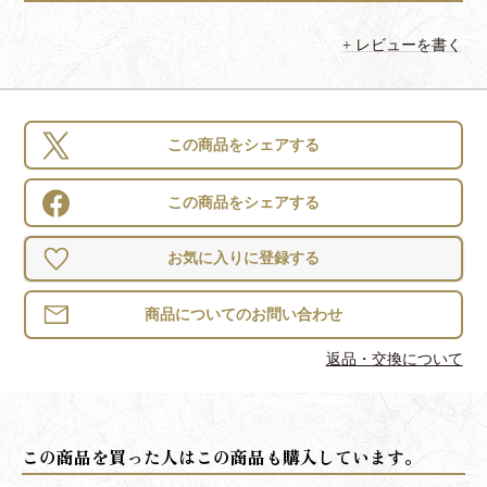
レビューを書く
この商品をシェアする
この商品をシェアする
お気に入りに登録する
返品・交換について