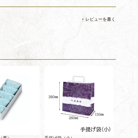
レビューを書く