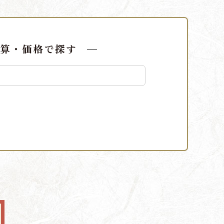
算・価格で探す