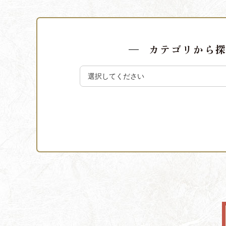
カテゴリから