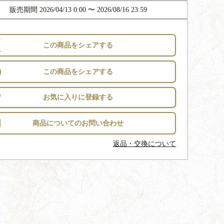
販売期間
2026/04/13 0:00
〜
2026/08/16 23:59
この商品をシェアする
この商品をシェアする
お気に入りに登録する
返品・交換について