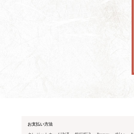
お支払い方法