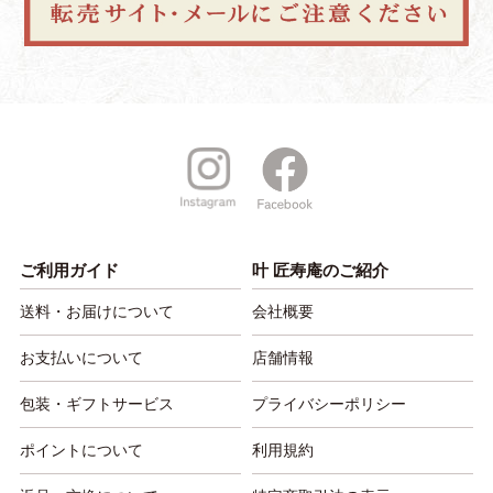
ご利用ガイド
叶 匠寿庵のご紹介
送料・お届けについて
会社概要
お支払いについて
店舗情報
包装・ギフトサービス
プライバシーポリシー
ポイントについて
利用規約