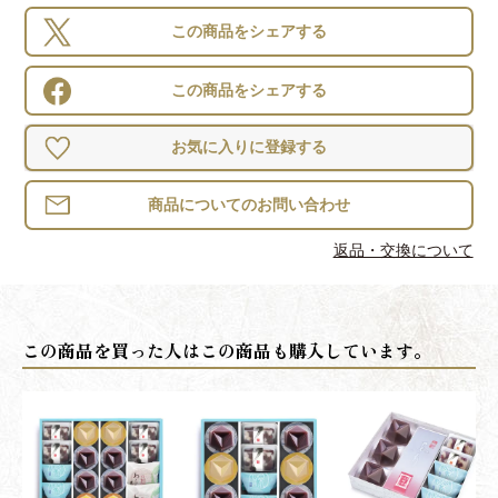
この商品をシェアする
この商品をシェアする
お気に入りに登録する
返品・交換について