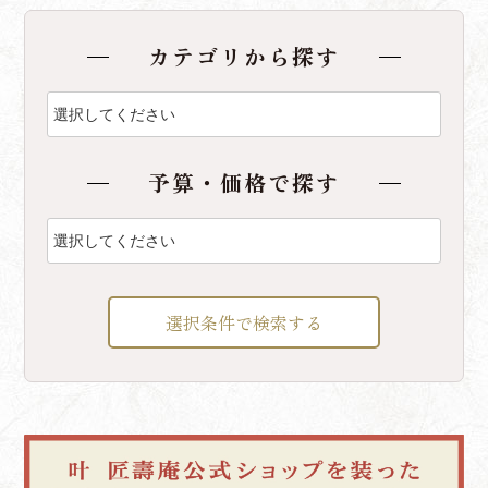
カテゴリから探す
予算・価格で探す
選択条件で検索する