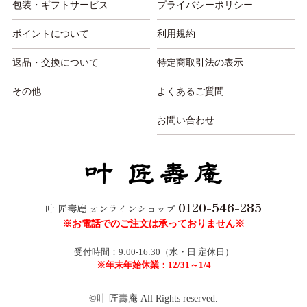
包装・ギフトサービス
プライバシーポリシー
ポイントについて
利用規約
返品・交換について
特定商取引法の表示
その他
よくあるご質問
お問い合わせ
0120-546-285
叶 匠壽庵 オンラインショップ
※お電話でのご注文は承っておりません※
受付時間：9:00-16:30（水・日 定休日）
※年末年始休業：12/31～1/4
©叶 匠壽庵 All Rights reserved.