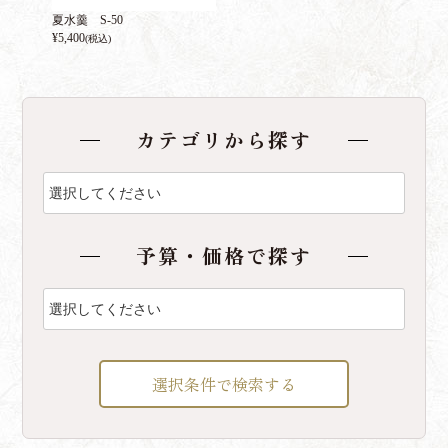
夏水羹 S-50
¥
5,400
(税込)
カテゴリから探す
予算・価格で探す
選択条件で検索する