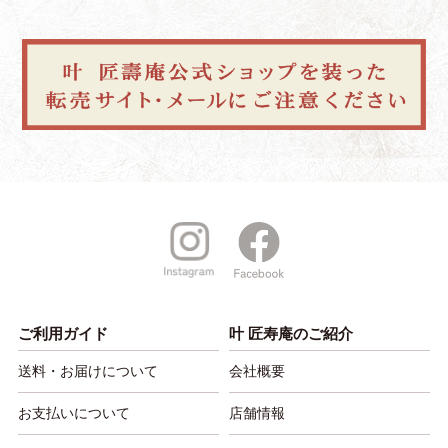
ご利用ガイド
叶 匠寿庵のご紹介
送料・お届けについて
会社概要
お支払いについて
店舗情報