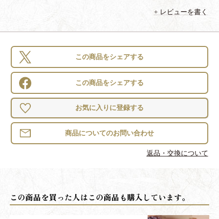
レビューを書く
この商品をシェアする
この商品をシェアする
お気に入りに登録する
返品・交換について