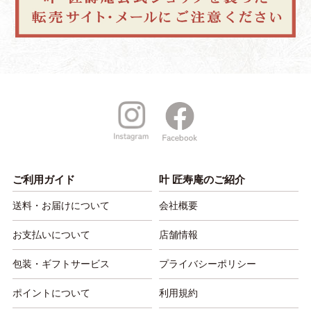
ご利用ガイド
叶 匠寿庵のご紹介
送料・お届けについて
会社概要
お支払いについて
店舗情報
包装・ギフトサービス
プライバシーポリシー
ポイントについて
利用規約