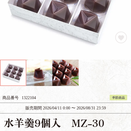
季節商品
商品番号
1322104
販売期間
2026/04/11 0:00
〜
2026/08/31 23:59
水羊羹9個入 MZ-30