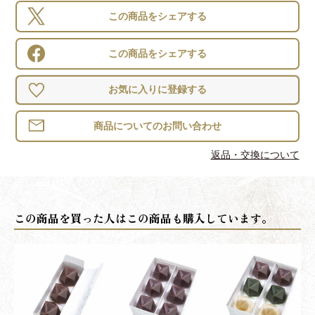
この商品をシェアする
この商品をシェアする
お気に入りに登録する
返品・交換について