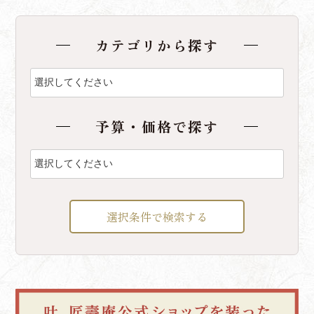
カテゴリから探す
予算・価格で探す
選択条件で検索する