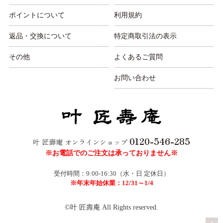
ポイントについて
利用規約
返品・交換について
特定商取引法の表示
その他
よくあるご質問
お問い合わせ
0120-546-285
叶 匠壽庵 オンラインショップ
※お電話でのご注文は承っておりません※
受付時間：9:00-16:30（水・日 定休日）
※年末年始休業：12/31～1/4
©叶 匠壽庵 All Rights reserved.