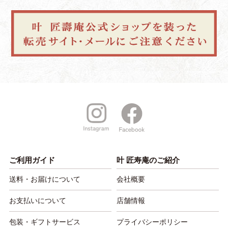
ご利用ガイド
叶 匠寿庵のご紹介
送料・お届けについて
会社概要
お支払いについて
店舗情報
包装・ギフトサービス
プライバシーポリシー