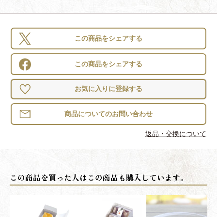
この商品をシェアする
この商品をシェアする
お気に入りに登録する
返品・交換について