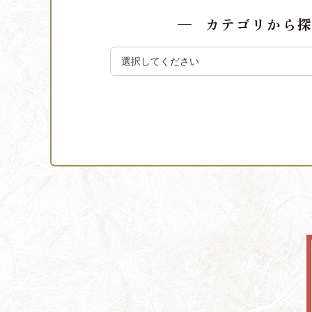
カテゴリから