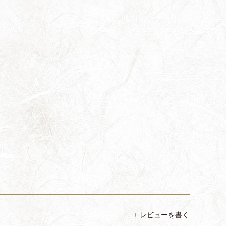
レビューを書く