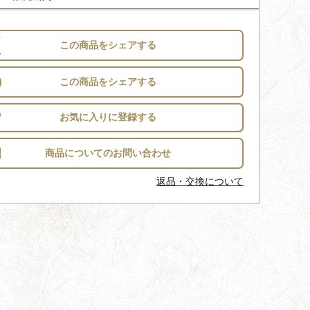
この商品をシェアする
この商品をシェアする
お気に入りに登録する
返品・交換について