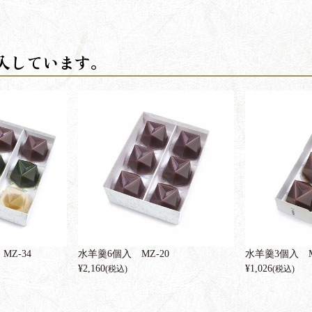
Z-34
水羊羹6個入 MZ-20
水羊羹3個入 M
¥
2,160
¥
1,026
(税込)
(税込)