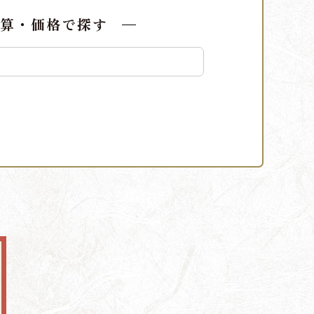
算・価格で探す