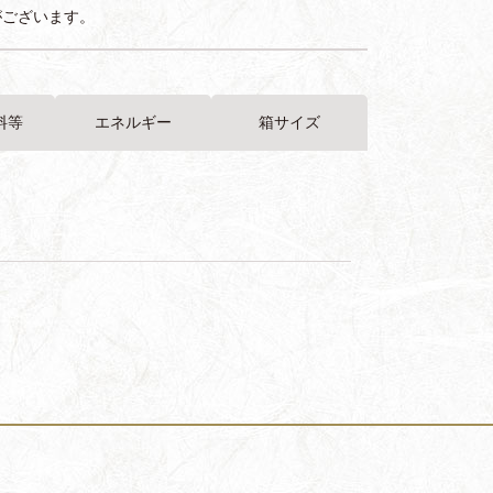
がございます。
料等
エネルギー
箱サイズ