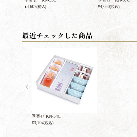
季寄せ KN-33C
季寄せ KN-37C
¥
3,607
¥
4,050
(税込)
(税込)
季寄せ KN-34C
¥
3,704
(税込)