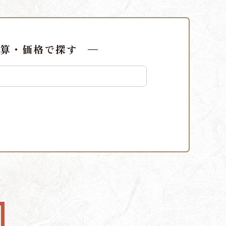
算・価格で探す