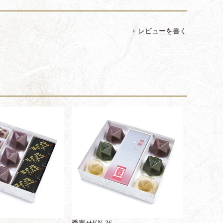
レビューを書く