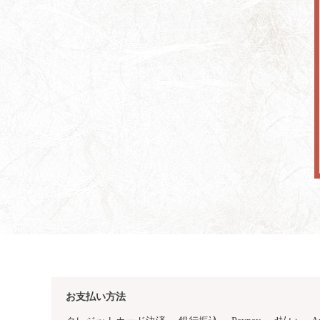
お支払い方法