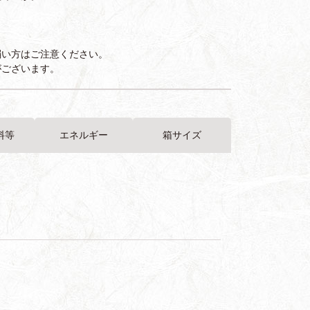
弱い方はご注意ください。
がございます。
料等
エネルギー
箱サイズ