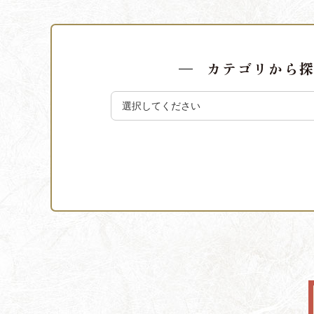
カテゴリから