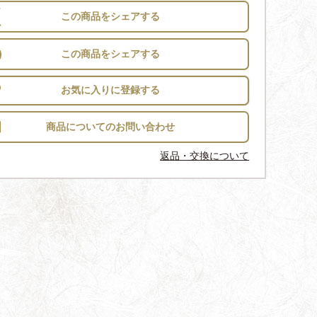
この商品をシェアする
この商品をシェアする
お気に入りに登録する
返品・交換について