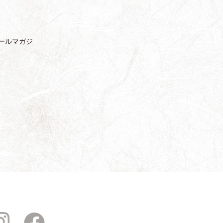
ールマガジ