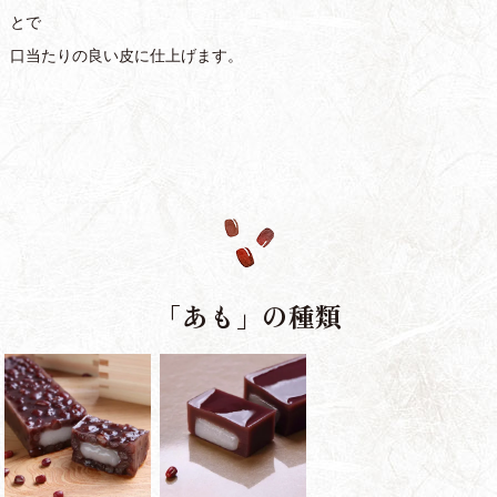
とで
口当たりの良い皮に仕上げます。
「あも」の種類