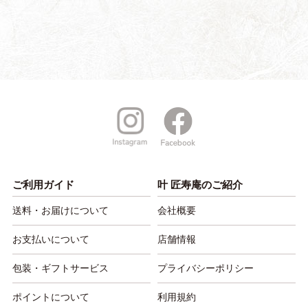
ご利用ガイド
叶 匠寿庵のご紹介
送料・お届けについて
会社概要
お支払いについて
店舗情報
包装・ギフトサービス
プライバシーポリシー
ポイントについて
利用規約