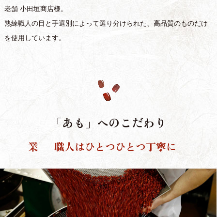
老舗 小田垣商店様。
熟練職人の目と手選別によって選り分けられた、高品質のものだけ
を使用しています。
「あも」へのこだわり
業 ─ 職人はひとつひとつ丁寧に ─