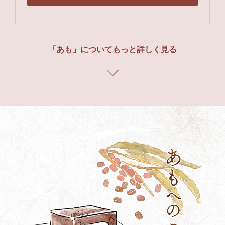
「あも」についてもっと詳しく見る