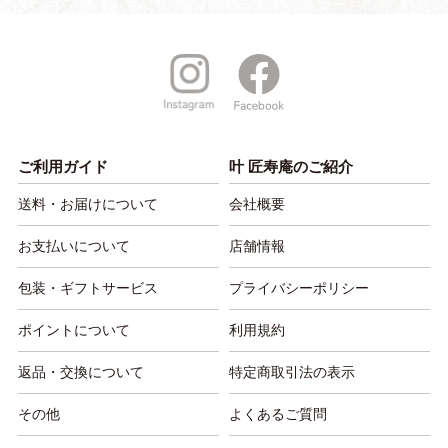
ご利用ガイド
叶 匠寿庵のご紹介
送料・お届けについて
会社概要
お支払いについて
店舗情報
包装・ギフトサービス
プライバシーポリシー
ポイントについて
利用規約
返品・交換について
特定商取引法の表示
その他
よくあるご質問