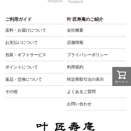
ご利用ガイド
叶 匠寿庵のご紹介
送料・お届けについて
会社概要
お支払いについて
店舗情報
包装・ギフトサービス
プライバシーポリシー
ポイントについて
利用規約
返品・交換について
特定商取引法の表示
カートへ
その他
よくあるご質問
お問い合わせ