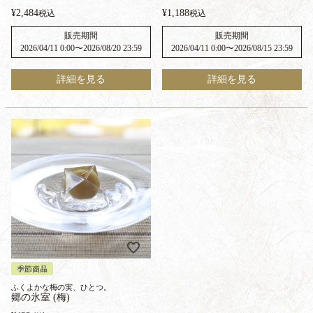
¥
2,484
¥
1,188
税込
税込
販売期間
販売期間
2026/04/11 0:00
〜
2026/08/20 23:59
2026/04/11 0:00
〜
2026/08/15 23:59
詳細を見る
詳細を見る
季節商品
ふくよかな梅の実、ひとつ。
郷の氷室 (梅)