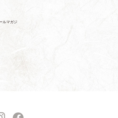
ールマガジ