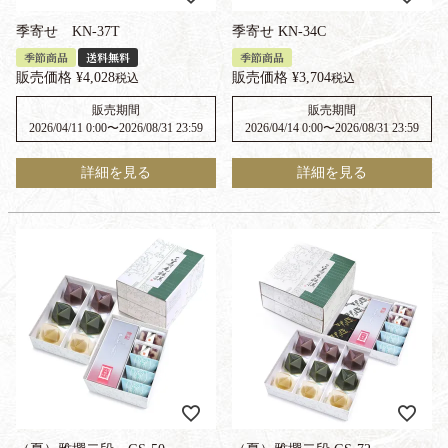
季寄せ KN-37T
季寄せ KN-34C
季節商品
送料無料
季節商品
販売価格
¥
4,028
販売価格
¥
3,704
税込
税込
販売期間
販売期間
2026/04/11 0:00
〜
2026/08/31 23:59
2026/04/14 0:00
〜
2026/08/31 23:59
詳細を見る
詳細を見る