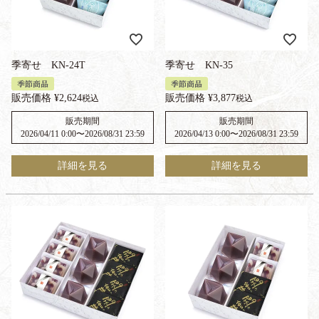
季寄せ KN-24T
季寄せ KN-35
季節商品
季節商品
販売価格
¥
2,624
販売価格
¥
3,877
税込
税込
販売期間
販売期間
2026/04/11 0:00
〜
2026/08/31 23:59
2026/04/13 0:00
〜
2026/08/31 23:59
詳細を見る
詳細を見る