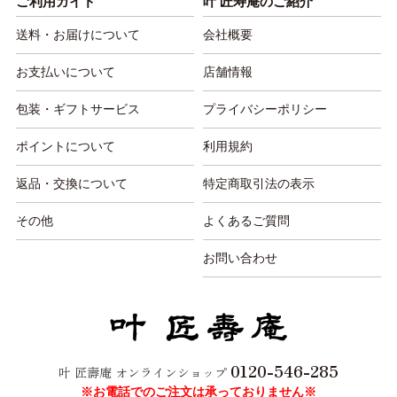
ご利用ガイド
叶 匠寿庵のご紹介
送料・お届けについて
会社概要
お支払いについて
店舗情報
包装・ギフトサービス
プライバシーポリシー
ポイントについて
利用規約
返品・交換について
特定商取引法の表示
その他
よくあるご質問
お問い合わせ
0120-546-285
叶 匠壽庵 オンラインショップ
※お電話でのご注文は承っておりません※