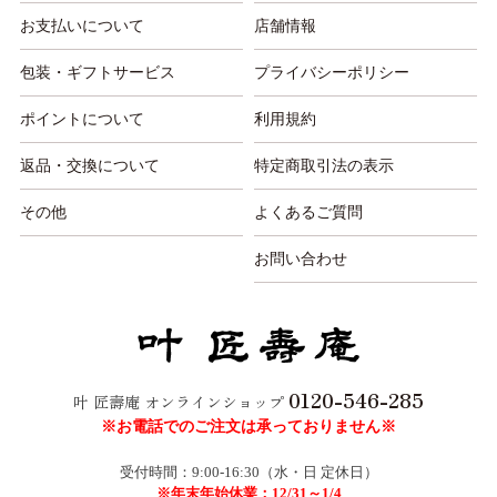
お支払いについて
店舗情報
包装・ギフトサービス
プライバシーポリシー
ポイントについて
利用規約
返品・交換について
特定商取引法の表示
その他
よくあるご質問
お問い合わせ
0120-546-285
叶 匠壽庵 オンラインショップ
※お電話でのご注文は承っておりません※
受付時間：9:00-16:30（水・日 定休日）
※年末年始休業：12/31～1/4