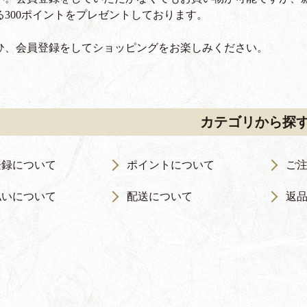
る300ポイントをプレゼントしております。
ひ、会員登録をしてショッピングをお楽しみください。
カテゴリから探
登録について
ポイントについて
ご
払いについて
配送について
返