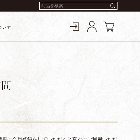
ついて
質問
新規に会員登録をしていただくと直ぐにご利用いただ