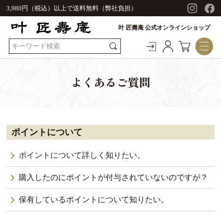
3,980円（税込）以上で送料無料（弊社負担）
叶 匠壽庵 公式オンラインショップ
よくあるご質問
ポイントについて
ポイントについて詳しく知りたい。
購入したのにポイントが付与されていないのですが？
保有しているポイントについて知りたい。