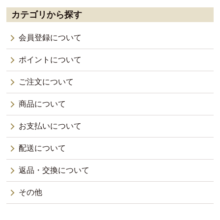
カテゴリから探す
会員登録について
ポイントについて
ご注文について
商品について
お支払いについて
配送について
返品・交換について
その他