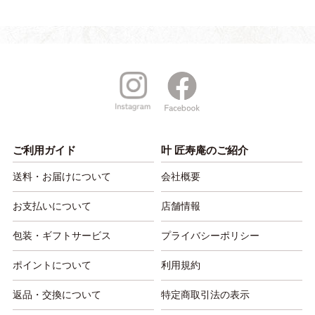
ご利用ガイド
叶 匠寿庵のご紹介
送料・お届けについて
会社概要
お支払いについて
店舗情報
包装・ギフトサービス
プライバシーポリシー
ポイントについて
利用規約
返品・交換について
特定商取引法の表示